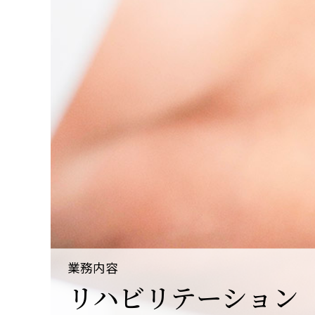
業務内容
リハビリテーション