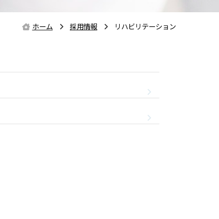
ホーム
採用情報
リハビリテーション