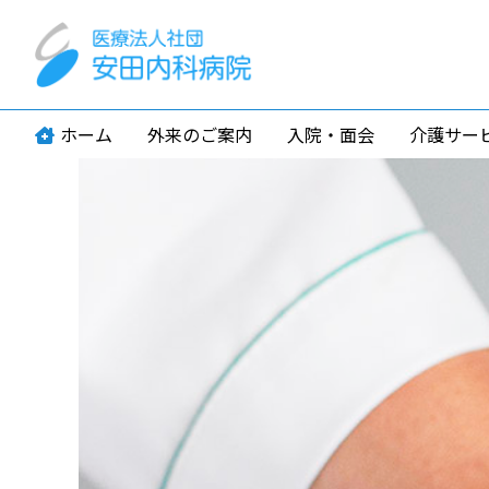
ホーム
外来のご案内
入院・面会
介護サー