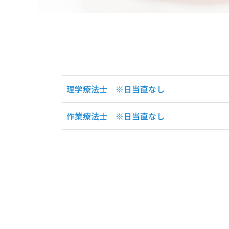
理学療法士 ※日当直なし
作業療法士 ※日当直なし