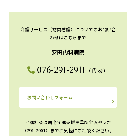
介護サービス（訪問看護）についてのお問い合
わせはこちらまで
安田内科病院
076-291-2911
（代表）
お問い合わせフォーム
介護相談は居宅介護支援事業所金沢やすだ
（291-2901）までお気軽にご相談ください。