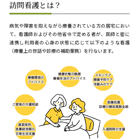
訪問看護とは？
病気や障害を抱えながら療養されている方の居宅におい
て、看護師およびその他省令で定める者が、医師と密に
連携し利用者の心身の状態に応じて以下のような看護
（療養上の世話や診療の補助業務）を行ないます。