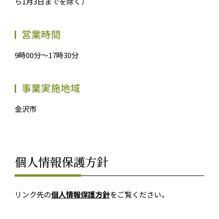
ら1月3日までを除く）
営業時間
9時00分～17時30分
事業実施地域
金沢市
個人情報保護方針
リンク先の
個人情報保護方針
をご覧ください。