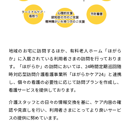
地域のお宅に訪問するほか、有料老人ホーム「ほがら
か」に入居されている利用者さまの訪問を行っておりま
す。「ほがらか」の訪問においては、24時間定期巡回随
時対応型訪問介護看護事業所「ほがらかケア24」と連携
し、個々の看護の必要性に応じて訪問プランを作成し、
看護サービスを提供しております。
介護スタッフとの日々の情報交換を基に、ケア内容の確
認や見直しを行い、利用者さまにとってより良いサービ
スの提供に努めています。