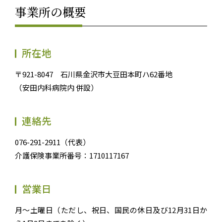
事業所の概要
所在地
〒921-8047 石川県金沢市大豆田本町ハ62番地
（安田内科病院内 併設）
連絡先
076-291-2911（代表）
介護保険事業所番号：1710117167
営業日
月～土曜日（ただし、祝日、国民の休日及び12月31日か