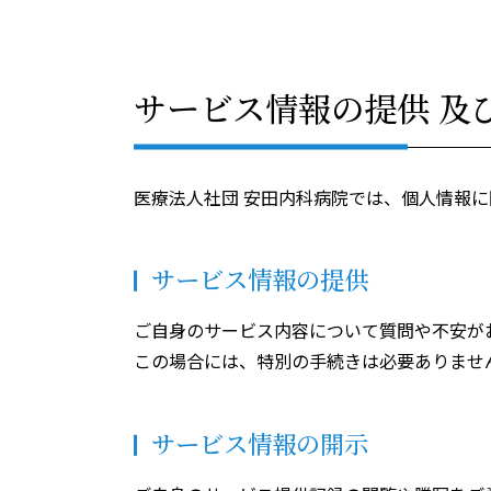
サービス情報の提供 及
医療法人社団 安田内科病院では、個人情報
サービス情報の提供
ご自身のサービス内容について質問や不安が
この場合には、特別の手続きは必要ありませ
サービス情報の開示