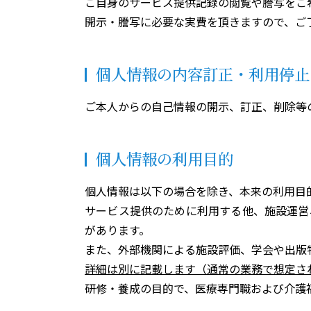
ご自身のサービス提供記録の閲覧や謄写をご
開示・謄写に必要な実費を頂きますので、ご
個人情報の内容訂正・利用停止
ご本人からの自己情報の開示、訂正、削除等
個人情報の利用目的
個人情報は以下の場合を除き、本来の利用目
サービス提供のために利用する他、施設運営
があります。
また、外部機関による施設評価、学会や出版
詳細は別に記載します（通常の業務で想定さ
研修・養成の目的で、医療専門職および介護