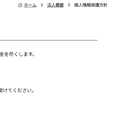
ホーム
法人概要
個人情報保護方針
全を尽くします。
受けてください。