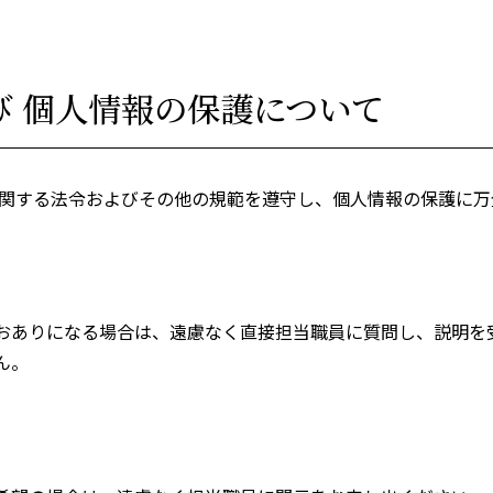
び 個人情報の保護について
に関する法令およびその他の規範を遵守し、個人情報の保護に万
おありになる場合は、遠慮なく直接担当職員に質問し、説明を
ん。