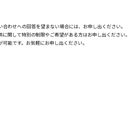
い合わせへの回答を望まない場合には、お申し出ください。
供に関して特別の制限やご希望がある方はお申し出ください。
が可能です。お気軽にお申し出ください。
の個人情報窓口をご利用ください。
91-2911