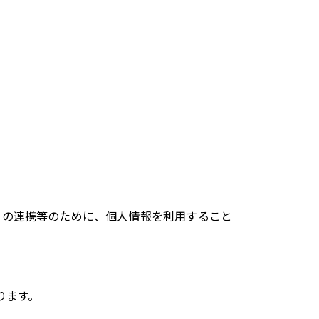
との連携等のために、個人情報を利用すること
ります。