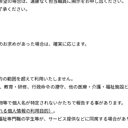
希望の場合は、遠慮なく担当職員に開示をお申し出ください。
了承ください。
のお求めがあった場合は、確実に応じます。
的の範囲を超えて利用いたしません。
、教育・研修、行政命令の遵守、他の医療・介護・福祉施設
物等で個人名が特定されないかたちで報告する事があります。
れる個人情報の利用目的）
。
福祉専門職の学生等が、サービス提供などに同席する場合があ