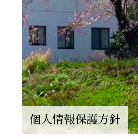
個人情報保護方針