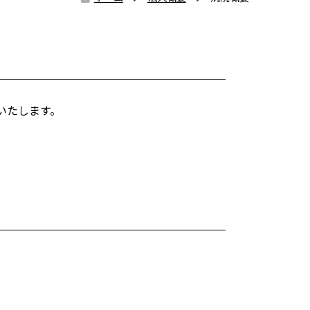
いたします。