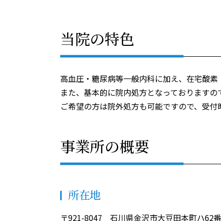
当院の特色
高血圧・糖尿病等一般内科に加え、在宅酸素
また、基本的に院内処方となっておりますの
ご希望の方は院外処方も可能ですので、受付
事業所の概要
所在地
〒921-8047 石川県金沢市大豆田本町ハ62