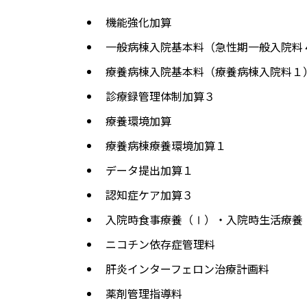
機能強化加算
一般病棟入院基本料（急性期一般入院料
療養病棟入院基本料（療養病棟入院料１
診療録管理体制加算３
療養環境加算
療養病棟療養環境加算１
データ提出加算１
認知症ケア加算３
入院時食事療養（Ⅰ）・入院時生活療養
ニコチン依存症管理料
肝炎インターフェロン治療計画料
薬剤管理指導料