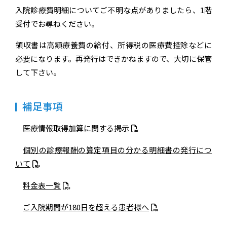
入院診療費明細についてご不明な点がありましたら、1階
受付でお尋ねください。
領収書は高額療養費の給付、所得税の医療費控除などに
必要になります。再発行はできかねますので、大切に保管
して下さい。
補足事項
医療情報取得加算に関する掲示
個別の診療報酬の算定項目の分かる明細書の発行につ
いて
料金表一覧
ご入院期間が180日を超える患者様へ