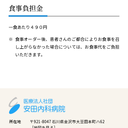
食事負担金
一食あたり４９０円
食事オーダー後、患者さんのご都合によりお食事を召
し上がらなかった場合については、お食事代をご負担
いただきます。
所在地
〒921-8047 石川県金沢市大豆田本町ハ62
［地図を見る］