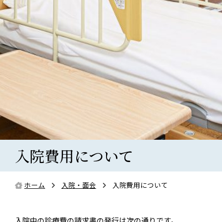
入院費用について
ホーム
入院・面会
入院費用について
入院中の診療費の請求書の発行は次の通りです。