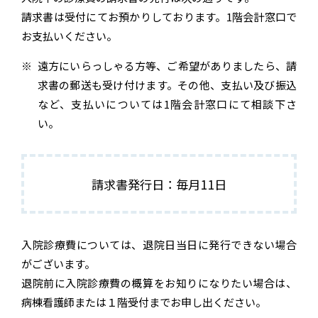
請求書は受付にてお預かりしております。1階会計窓口で
お支払いください。
遠方にいらっしゃる方等、ご希望がありましたら、請
求書の郵送も受け付けます。その他、支払い及び振込
など、支払いについては1階会計窓口にて相談下さ
い。
請求書発行日：毎月11日
入院診療費については、退院日当日に発行できない場合
がございます。
退院前に入院診療費の概算をお知りになりたい場合は、
病棟看護師または１階受付までお申し出ください。