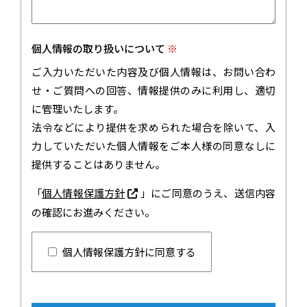
個人情報の取り扱いについて
※
ご入力いただいた内容及び個人情報は、お問い合わ
せ・ご質問への回答、情報提供のみに利用し、適切
に管理いたします。
法令などにより提供を求められた場合を除いて、入
力していただいた個人情報をご本人様の同意なしに
提供することはありません。
「
個人情報保護方針
」にご同意のうえ、送信内容
の確認にお進みください。
個人情報保護方針に同意する