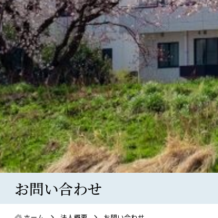
お問い合わせ
ホーム
法人概要
お問い合わせ