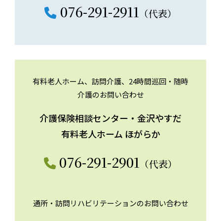
076-291-2911
（代表）
有料老人ホーム、訪問介護、24時間巡回・随時
介護のお問い合わせ
介護保険相談センター・金沢やすだ
有料老人ホーム ほがらか
076-291-2901
（代表）
通所・訪問リハビリテーションのお問い合わせ