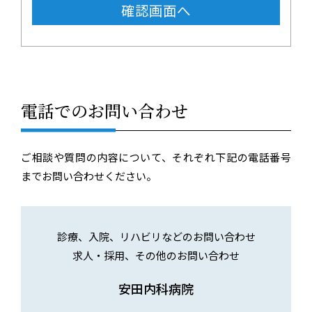
電話でのお問い合わせ
ご相談や質問の内容について、それぞれ下記の電話番号
までお問い合わせください。
診療、入院、リハビリなどのお問い合わせ
求人・採用、その他のお問い合わせ
安田内科病院