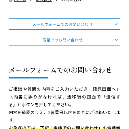
メールフォームでのお問い合わせ
電話でのお問い合わせ
メールフォームでのお問い合わせ
ご相談や質問の内容をご入力いただき「確認画面へ」
（内容に誤りがなければ、遷移後の画面で「送信す
る」）ボタンを押してください。
内容を確認のうえ、2営業日以内をめどにご連絡いたしま
す。
お急ぎの方は、下記「
電話でのお問い合わせ
」の電話番