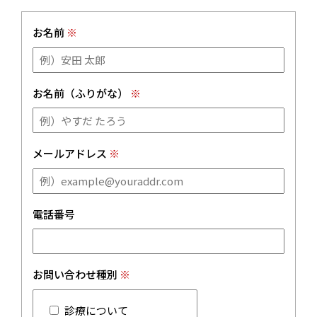
お名前
※
お名前（ふりがな）
※
メールアドレス
※
電話番号
お問い合わせ種別
※
診療について