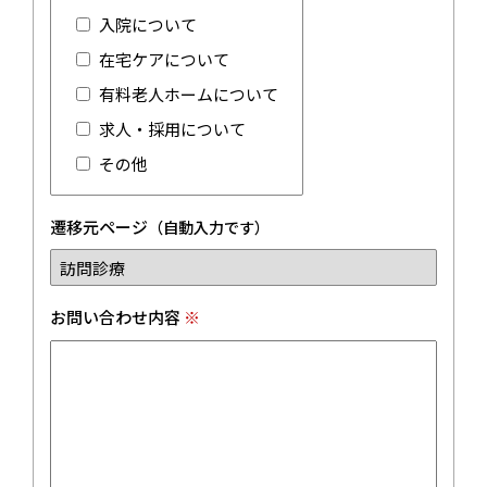
入院について
在宅ケアについて
有料老人ホームについて
求人・採用について
その他
遷移元ページ
（自動入力です）
お問い合わせ内容
※