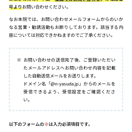
号より
お問い合わせください。
なお本院では、お問い合わせメールフォームからのいか
なる営業・勧誘活動もお断りしております。該当する内
容については対応できかねますのでご了承ください。
お問い合わせの送信完了後、ご登録いただい
たメールアドレスへお問い合わせ内容を記載
した自動送信メールをお送りします。
ドメイン名「@n-yasuda.jp」からのメールを
受信できるよう、受信設定をご確認くださ
い。
以下のフォームの
※
は入力必須項目です。