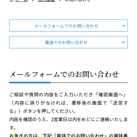
メールフォームでのお問い合わせ
電話でのお問い合わせ
メールフォームでのお問い合わせ
ご相談や質問の内容をご入力いただき「確認画面へ」
（内容に誤りがなければ、遷移後の画面で「送信す
る」）ボタンを押してください。
内容を確認のうえ、2営業日以内をめどにご連絡いたしま
す。
お急ぎの方は、下記「
電話でのお問い合わせ
」の電話番