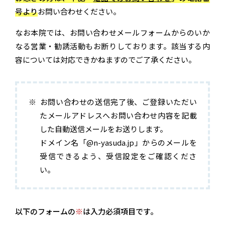
号より
お問い合わせください。
なお本院では、お問い合わせメールフォームからのいか
なる営業・勧誘活動もお断りしております。該当する内
容については対応できかねますのでご了承ください。
お問い合わせの送信完了後、ご登録いただい
たメールアドレスへお問い合わせ内容を記載
した自動送信メールをお送りします。
ドメイン名「@n-yasuda.jp」からのメールを
受信できるよう、受信設定をご確認くださ
い。
以下のフォームの
※
は入力必須項目です。