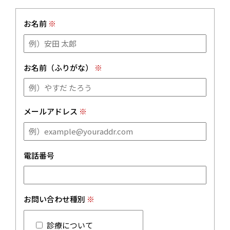
お名前
※
お名前（ふりがな）
※
メールアドレス
※
電話番号
お問い合わせ種別
※
診療について