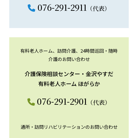
076-291-2911
（代表）
有料老人ホーム、訪問介護、24時間巡回・随時
介護のお問い合わせ
介護保険相談センター・金沢やすだ
有料老人ホーム ほがらか
076-291-2901
（代表）
通所・訪問リハビリテーションのお問い合わせ