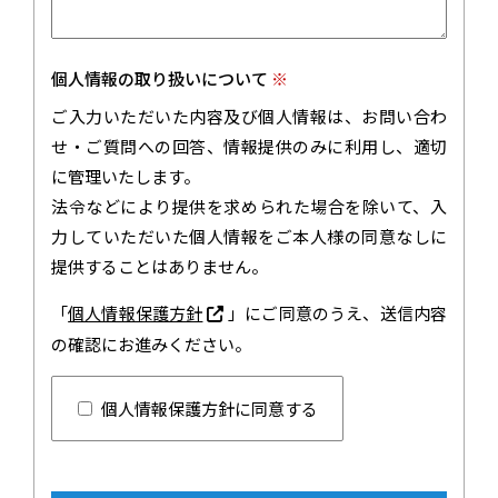
個人情報の取り扱いについて
※
ご入力いただいた内容及び個人情報は、お問い合わ
せ・ご質問への回答、情報提供のみに利用し、適切
に管理いたします。
法令などにより提供を求められた場合を除いて、入
力していただいた個人情報をご本人様の同意なしに
提供することはありません。
「
個人情報保護方針
」にご同意のうえ、送信内容
の確認にお進みください。
個人情報保護方針に同意する