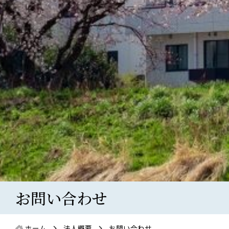
お問い合わせ
ホーム
法人概要
お問い合わせ