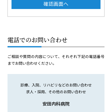
電話でのお問い合わせ
ご相談や質問の内容について、それぞれ下記の電話番号
までお問い合わせください。
診療、入院、リハビリなどのお問い合わせ
求人・採用、その他のお問い合わせ
安田内科病院