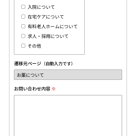
入院について
在宅ケアについて
有料老人ホームについて
求人・採用について
その他
遷移元ページ
（自動入力です）
お問い合わせ内容
※