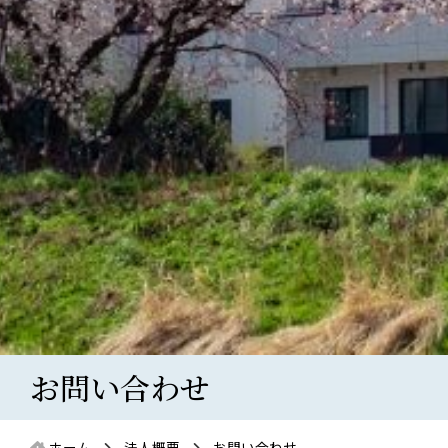
お問い合わせ
ホーム
法人概要
お問い合わせ