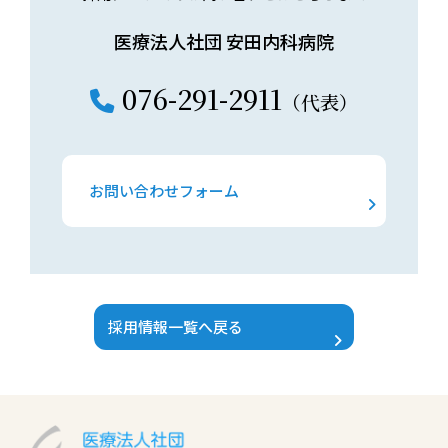
医療法人社団 安田内科病院
076-291-2911
（代表）
お問い合わせフォーム
採用情報一覧へ戻る