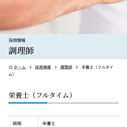
採用情報
調理師
ホーム
採用情報
調理師
栄養士（フルタイ
ム）
栄養士（フルタイム）
職種
栄養士